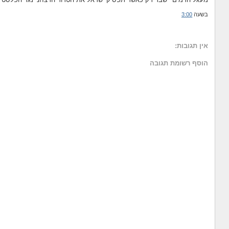
בשעה
3:00
אין תגובות:
הוסף רשומת תגובה